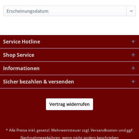
Service Hotline
Shop Service
Informationen
Sicher bezahlen & versenden
Vertrag widerrufen
* Alle Preise inkl. gesetzl. Mehrwertsteuer zzgl.
Versandkosten
und ggf.
Nachnahmegebühren, wenn nicht anders beschrieben