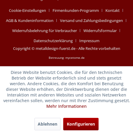
Cookie-Einstellungen
Firmenkunden-Programm
Kontakt
AGB & Kundeninformation
Versand und Zahlungsbedingungen
Widerrufsbelehrung für Verbraucher
Widerrufsformular
Datenschutzerklärung
Impressum
Copyright © metalldesign-fuerst.de - Alle Rechte vorbehalten
Betreuung:
mycetome.de
Diese Website benutzt Cookies, die für den technischen
Betrieb der Website erforderlich sind und stets gesetzt
werden. Andere Cookies, die den Komfort bei Benutzung
dieser Website erhöhen, der Direktwerbung dienen oder die
Interaktion mit anderen Websites und sozialen Netzwerken
vereinfachen sollen, werden nur mit Ihrer Zustimmung gesetzt.
Mehr Informationen
Ablehnen
Konfigurieren