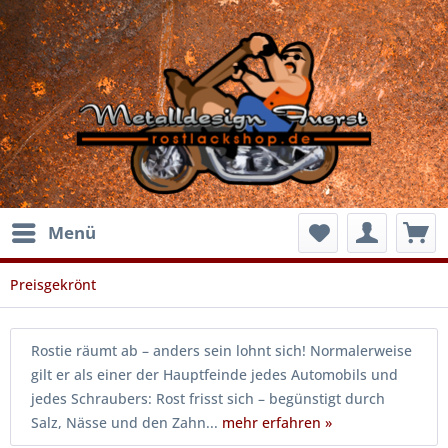
Menü
Preisgekrönt
Rostie räumt ab – anders sein lohnt sich! Normalerweise
gilt er als einer der Hauptfeinde jedes Automobils und
jedes Schraubers: Rost frisst sich – begünstigt durch
Salz, Nässe und den Zahn...
mehr erfahren »