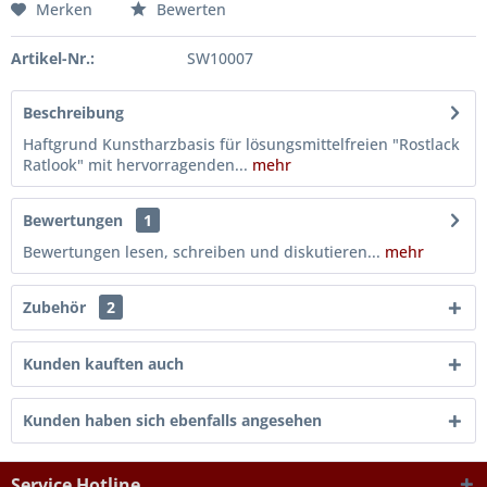
Merken
Bewerten
Artikel-Nr.:
SW10007
Beschreibung
Haftgrund Kunstharzbasis für lösungsmittelfreien "Rostlack
Ratlook" mit hervorragenden...
mehr
Bewertungen
1
Bewertungen lesen, schreiben und diskutieren...
mehr
Zubehör
2
Kunden kauften auch
Kunden haben sich ebenfalls angesehen
Service Hotline