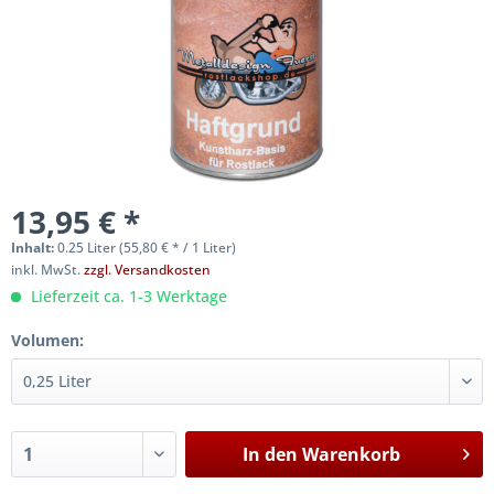
13,95 € *
Inhalt:
0.25 Liter (55,80 € * / 1 Liter)
inkl. MwSt.
zzgl. Versandkosten
Lieferzeit ca. 1-3 Werktage
Volumen:
In den
Warenkorb