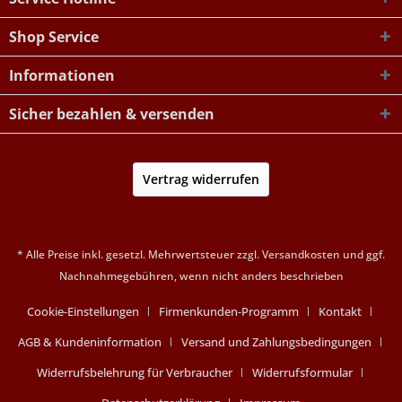
Shop Service
Informationen
Sicher bezahlen & versenden
Vertrag widerrufen
* Alle Preise inkl. gesetzl. Mehrwertsteuer zzgl.
Versandkosten
und ggf.
Nachnahmegebühren, wenn nicht anders beschrieben
Cookie-Einstellungen
Firmenkunden-Programm
Kontakt
AGB & Kundeninformation
Versand und Zahlungsbedingungen
Widerrufsbelehrung für Verbraucher
Widerrufsformular